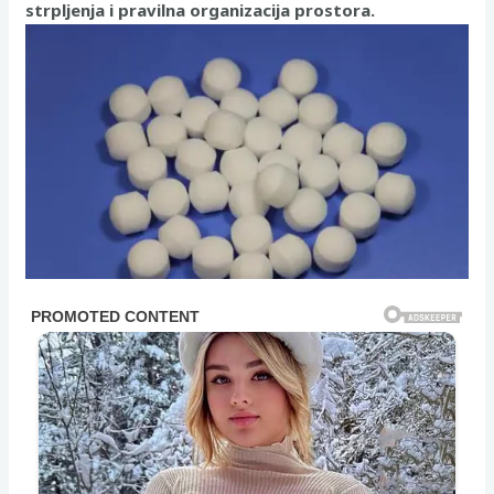
strpljenja i pravilna organizacija prostora.