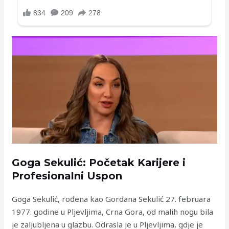
Goga Sekulić: Početak Karijere i
Profesionalni Uspon
Goga Sekulić, rođena kao Gordana Sekulić 27. februara
1977. godine u Pljevljima, Crna Gora, od malih nogu bila
je zaljubljena u glazbu. Odrasla je u Pljevljima, gdje je