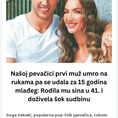
Goga Sekulić, popularna pop-folk pjevačica, tokom