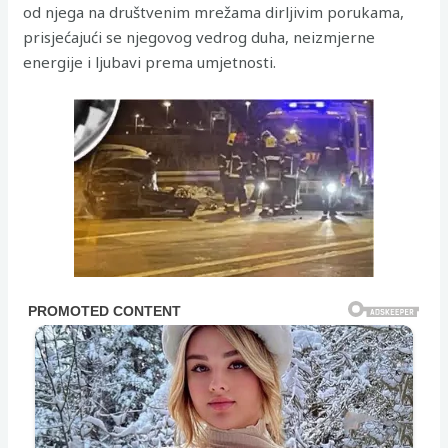
od njega na društvenim mrežama dirljivim porukama,
prisjećajući se njegovog vedrog duha, neizmjerne
energije i ljubavi prema umjetnosti.