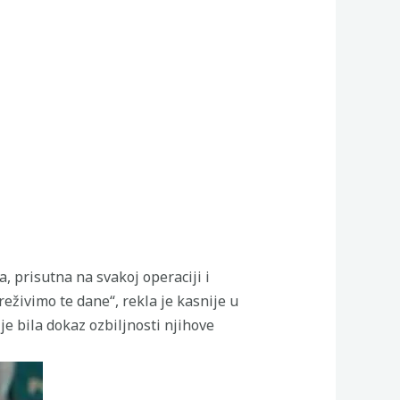
, prisutna na svakoj operaciji i
reživimo te dane“, rekla je kasnije u
 je bila dokaz ozbiljnosti njihove