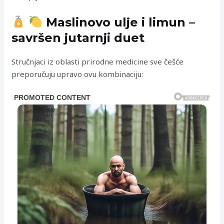
Maslinovo ulje i limun –
savršen jutarnji duet
Stručnjaci iz oblasti prirodne medicine sve češće
preporučuju upravo ovu kombinaciju: