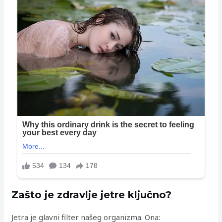
Zašto je zdravlje jetre ključno?
Jetra je glavni filter našeg organizma. Ona: