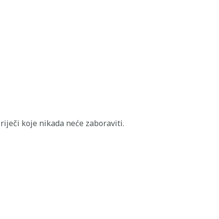
riječi koje nikada neće zaboraviti.