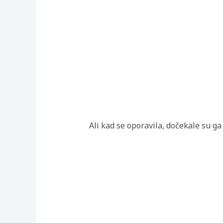
Ali kad se oporavila, dočekale su ga 