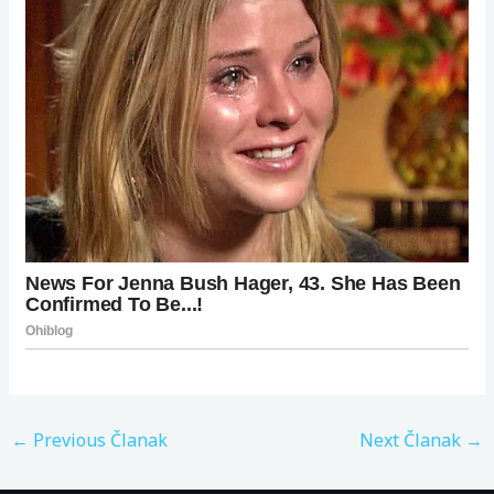
←
Previous Članak
Next Članak
→