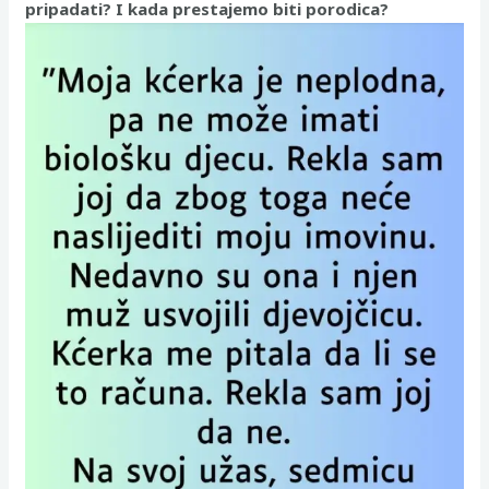
pripadati? I kada prestajemo biti porodica?