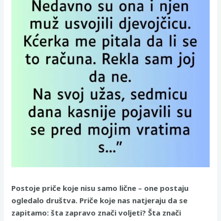
Postoje priče koje nisu samo lične – one postaju
ogledalo društva. Priče koje nas natjeraju da se
zapitamo: šta zapravo znači voljeti? Šta znači