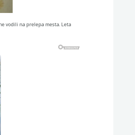
ene vodili na prelepa mesta. Leta