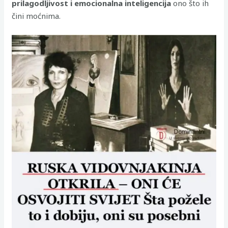
prilagodljivost i emocionalna inteligencija
ono što ih
čini moćnima.