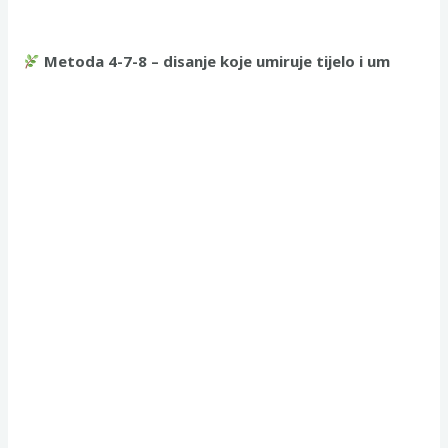
Metoda 4-7-8 – disanje koje umiruje tijelo i um