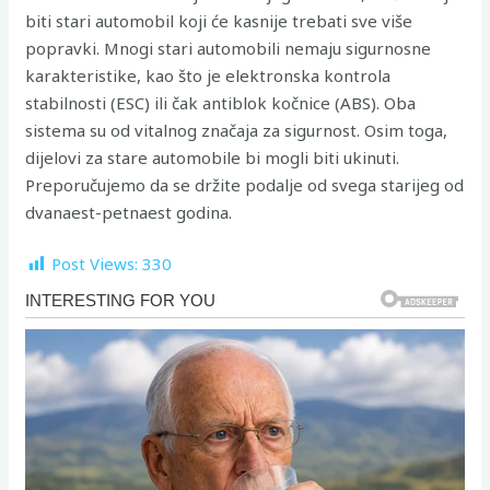
biti stari automobil koji će kasnije trebati sve više
popravki. Mnogi stari automobili nemaju sigurnosne
karakteristike, kao što je elektronska kontrola
stabilnosti (ESC) ili čak antiblok kočnice (ABS). Oba
sistema su od vitalnog značaja za sigurnost. Osim toga,
dijelovi za stare automobile bi mogli biti ukinuti.
Preporučujemo da se držite podalje od svega starijeg od
dvanaest-petnaest godina.
Post Views:
330