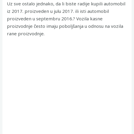
Uz sve ostalo jednako, da li biste radije kupili automobil
iz 2017. proizveden u julu 2017. ili isti automobil
proizveden u septembru 2016.? Vozila kasne
proizvodnje često imaju poboljšanja u odnosu na vozila
rane proizvodnje.