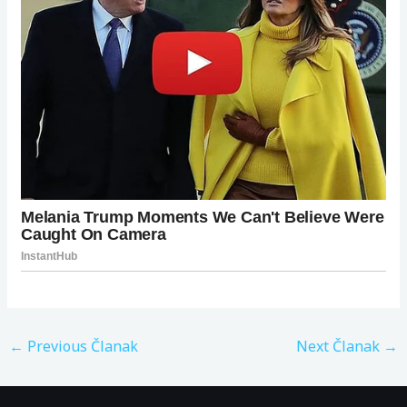
←
Previous Članak
Next Članak
→