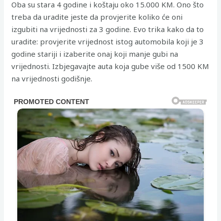
Oba su stara 4 godine i koštaju oko 15.000 KM. Ono što
treba da uradite jeste da provjerite koliko će oni
izgubiti na vrijednosti za 3 godine. Evo trika kako da to
uradite: provjerite vrijednost istog automobila koji je 3
godine stariji i izaberite onaj koji manje gubi na
vrijednosti. Izbjegavajte auta koja gube više od 1500 KM
na vrijednosti godišnje.