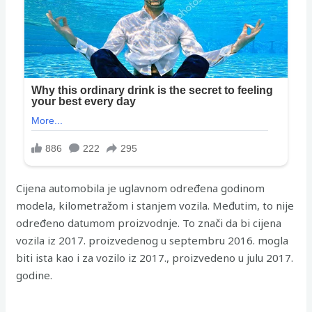
Cijena automobila je uglavnom određena godinom
modela, kilometražom i stanjem vozila. Međutim, to nije
određeno datumom proizvodnje. To znači da bi cijena
vozila iz 2017. proizvedenog u septembru 2016. mogla
biti ista kao i za vozilo iz 2017., proizvedeno u julu 2017.
godine.