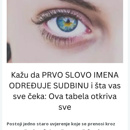
Postoji jedno staro uvjerenje koje se prenosi kroz