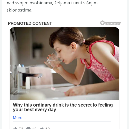
nad svojim osobinama, željama i unutrašnjim
sklonostima.