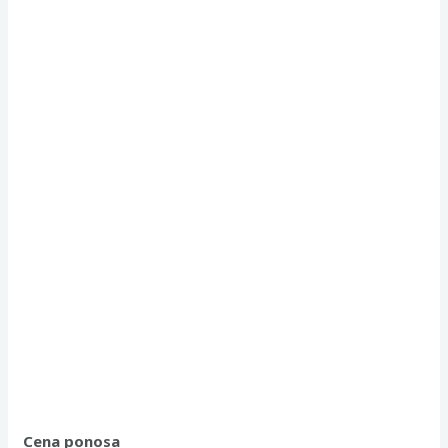
Cena ponosa