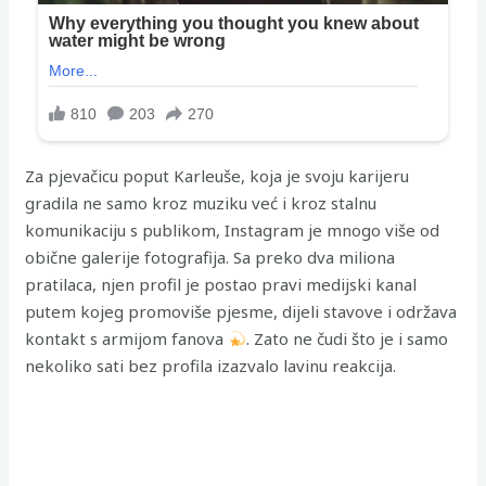
Za pjevačicu poput Karleuše, koja je svoju karijeru
gradila ne samo kroz muziku već i kroz stalnu
komunikaciju s publikom, Instagram je mnogo više od
obične galerije fotografija. Sa preko dva miliona
pratilaca, njen profil je postao pravi medijski kanal
putem kojeg promoviše pjesme, dijeli stavove i održava
kontakt s armijom fanova
. Zato ne čudi što je i samo
nekoliko sati bez profila izazvalo lavinu reakcija.