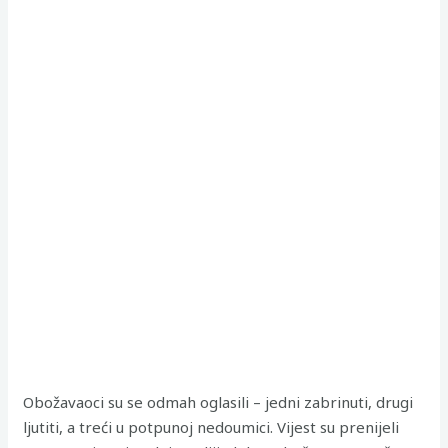
Obožavaoci su se odmah oglasili – jedni zabrinuti, drugi
ljutiti, a treći u potpunoj nedoumici. Vijest su prenijeli