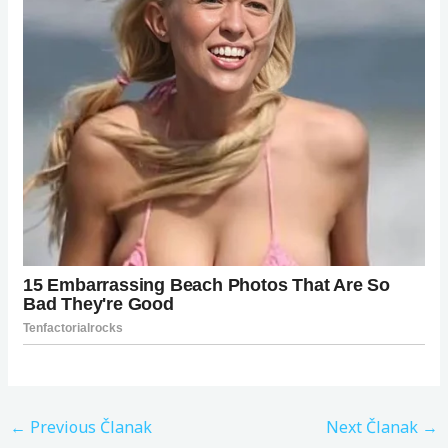
←
Previous Članak
Next Članak
→