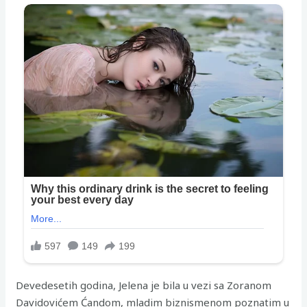
Devedesetih godina, Jelena je bila u vezi sa Zoranom
Davidovićem Ćandom, mladim biznismenom poznatim u