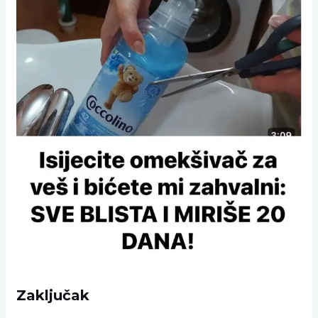
Zaključak