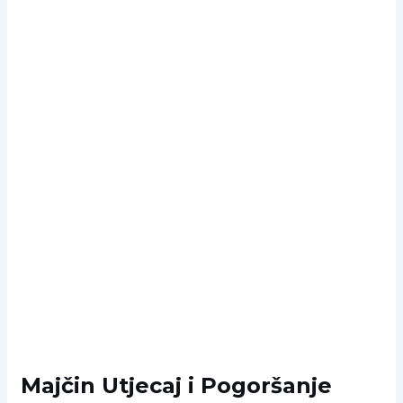
Majčin Utjecaj i Pogoršanje