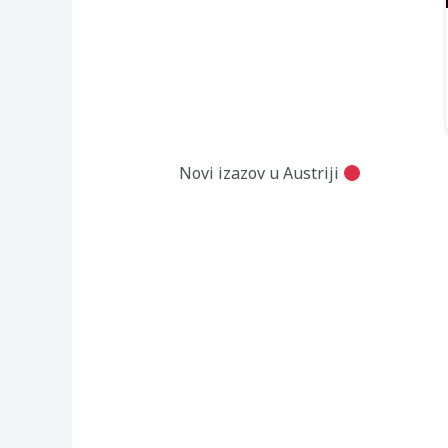
Novi izazov u Austriji