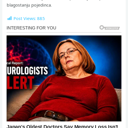
blagostanju pojedinca.
Post Views:
885