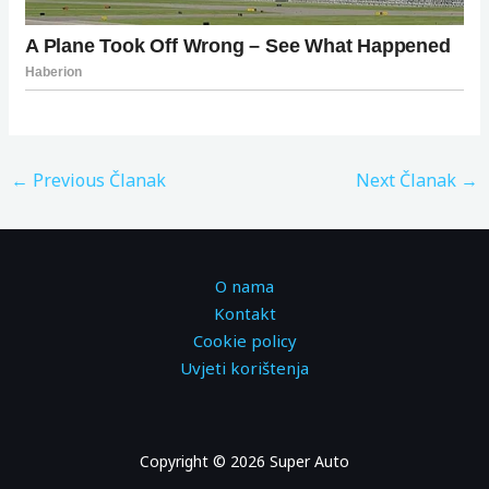
←
Previous Članak
Next Članak
→
O nama
Kontakt
Cookie policy
Uvjeti korištenja
Copyright © 2026 Super Auto