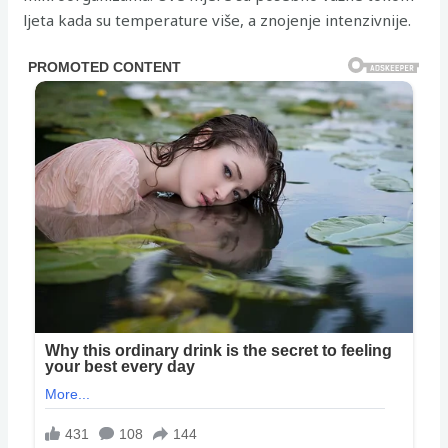
ljeta kada su temperature više, a znojenje intenzivnije.