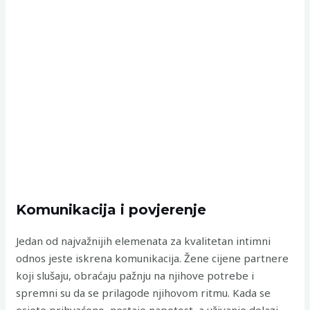
Komunikacija i povjerenje
Jedan od najvažnijih elemenata za kvalitetan intimni
odnos jeste iskrena komunikacija. Žene cijene partnere
koji slušaju, obraćaju pažnju na njihove potrebe i
spremni su da se prilagode njihovom ritmu. Kada se