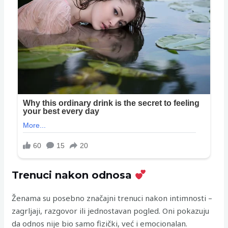
Trenuci nakon odnosa
Ženama su posebno značajni trenuci nakon intimnosti –
zagrljaji, razgovor ili jednostavan pogled. Oni pokazuju
da odnos nije bio samo fizički, već i emocionalan.