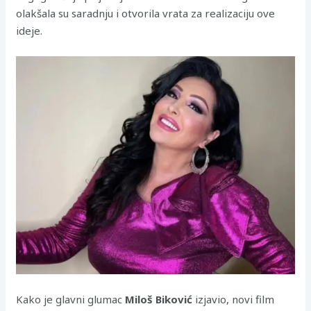
olakšala su saradnju i otvorila vrata za realizaciju ove
ideje.
Kako je glavni glumac
Miloš Biković
izjavio, novi film