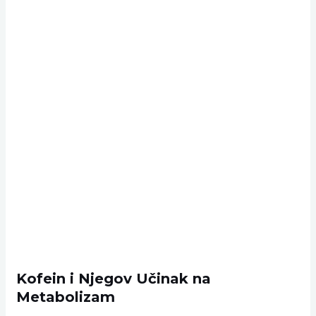
Kofein i Njegov Učinak na
Metabolizam