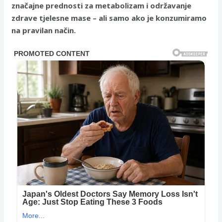
značajne prednosti za metabolizam i održavanje
zdrave tjelesne mase – ali samo ako je konzumiramo
na pravilan način.