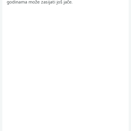
godinama može zasijati još jače.