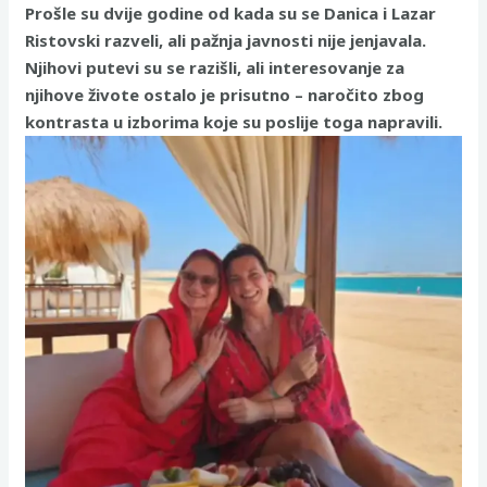
Prošle su dvije godine od kada su se Danica i Lazar
Ristovski razveli, ali pažnja javnosti nije jenjavala.
Njihovi putevi su se razišli, ali interesovanje za
njihove živote ostalo je prisutno – naročito zbog
kontrasta u izborima koje su poslije toga napravili.