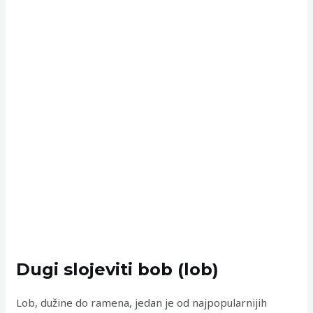
Dugi slojeviti bob (lob)
Lob, dužine do ramena, jedan je od najpopularnijih