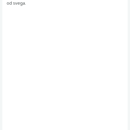
od svega.