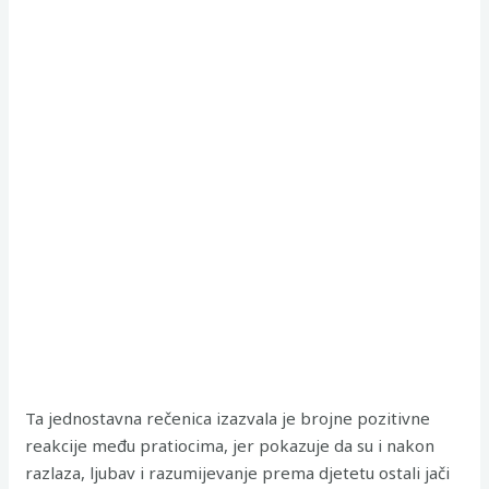
Ta jednostavna rečenica izazvala je brojne pozitivne
reakcije među pratiocima, jer pokazuje da su i nakon
razlaza, ljubav i razumijevanje prema djetetu ostali jači