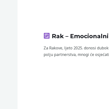
Rak – Emocionalni
Za Rakove, ljeto 2025. donosi dubok
polju partnerstva, mnogi će osjećat